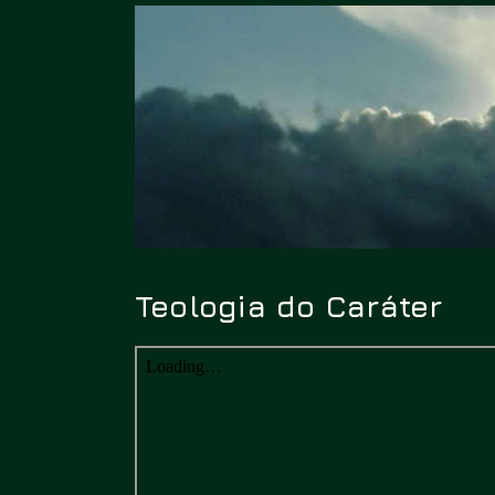
Teologia do Caráter